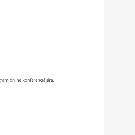
am online konferenciájára.