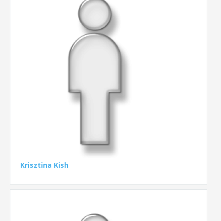
Krisztina Kish