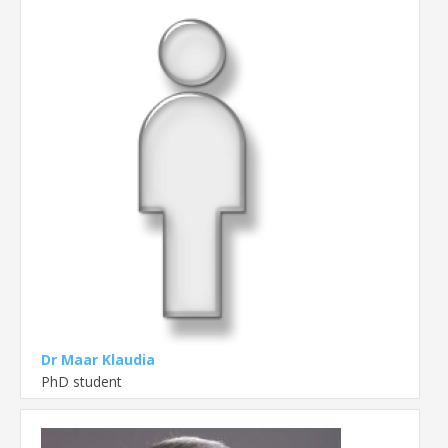
Dr Maar Klaudia
PhD student