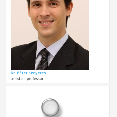
Dr. Péter Kenyeres
assistant professor