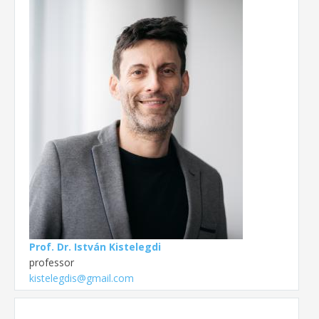
Prof. Dr. István Kistelegdi
professor
kistelegdis@gmail.com