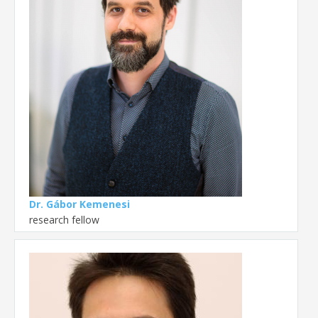
Dr. Gábor Kemenesi
research fellow