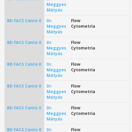
Meggyes
Mátyás
BD FACS Canto II
Dr.
Flow
Meggyes
Cytometria
Mátyás
BD FACS Canto II
Dr.
Flow
Meggyes
Cytometria
Mátyás
BD FACS Canto II
Dr.
Flow
Meggyes
Cytometria
Mátyás
BD FACS Canto II
Dr.
Flow
Meggyes
Cytometria
Mátyás
BD FACS Canto II
Dr.
Flow
Meggyes
Cytometria
Mátyás
BD FACS Canto II
Dr.
Flow