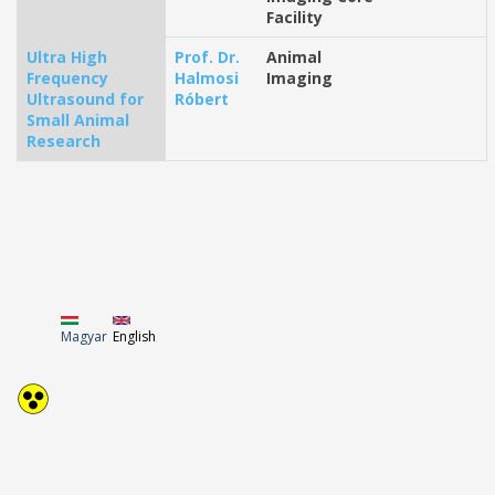
Facility
Ultra High
Prof. Dr.
Animal
Frequency
Halmosi
Imaging
Ultrasound for
Róbert
Small Animal
Research
Magyar
English