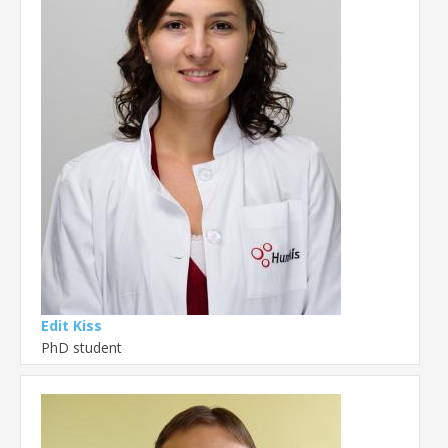
Edit Kiss
PhD student