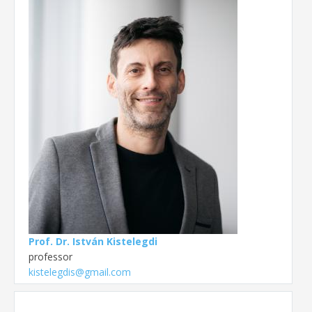
Prof. Dr. István Kistelegdi
professor
kistelegdis@gmail.com