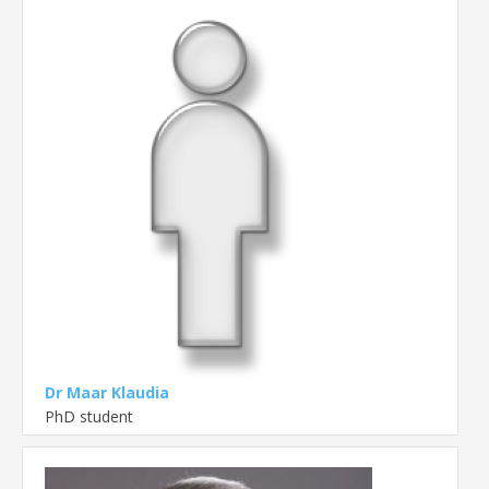
Dr Maar Klaudia
PhD student