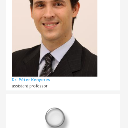
Dr. Péter Kenyeres
assistant professor