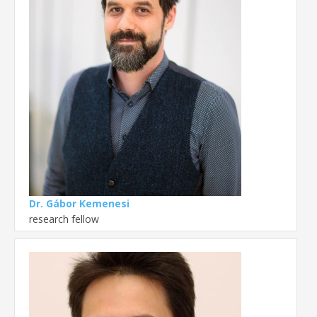
Dr. Gábor Kemenesi
research fellow