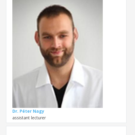
Dr. Péter Nagy
assistant lecturer