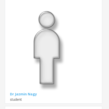
Dr Jazmin Nagy
student