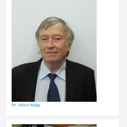
Dr. Géza Nagy