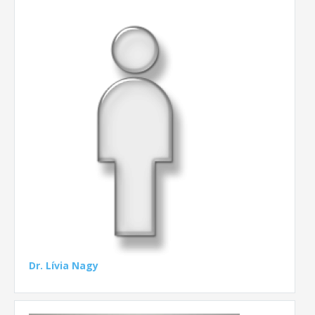
Dr. Lívia Nagy