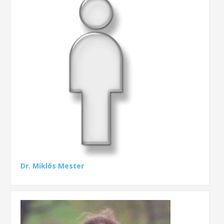
Dr. Miklós Mester