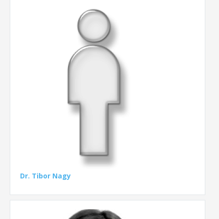
Dr. Tibor Nagy