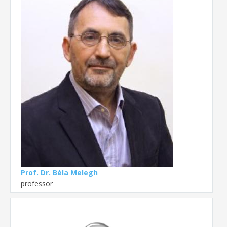
Prof. Dr. Béla Melegh
professor