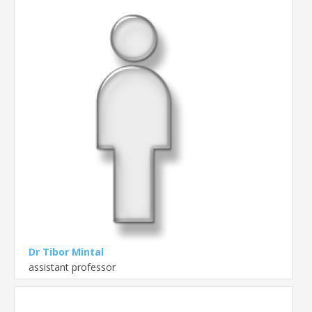
Dr Tibor Mintal
assistant professor