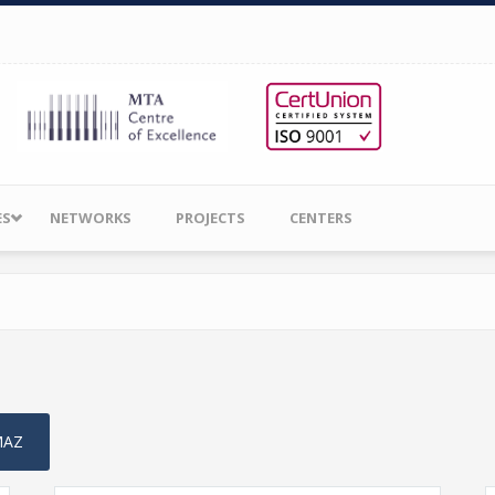
ES
NETWORKS
PROJECTS
CENTERS