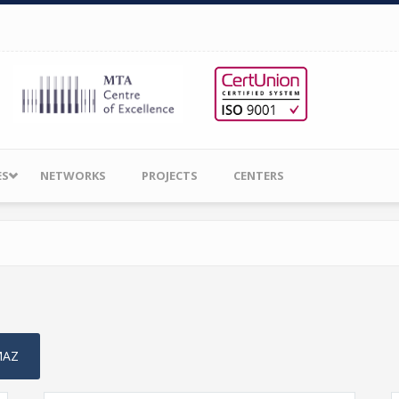
ES
NETWORKS
PROJECTS
CENTERS