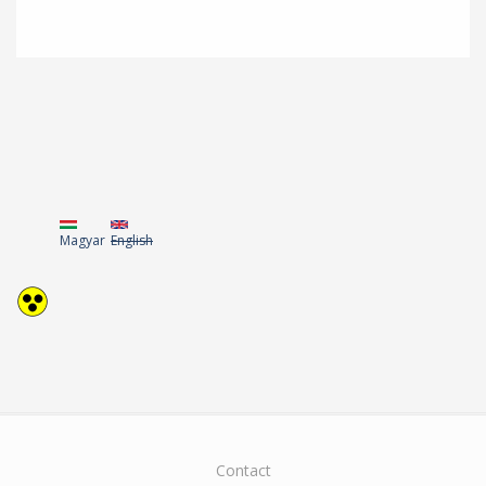
Magyar
English
Contact