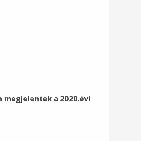
n megjelentek a 2020.évi