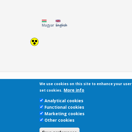
Magyar
English
We use cookies on this site to enhance your use
More info
set cookies.
Analytical cookies
Functional cookies
Marketing cookies
Other cookies