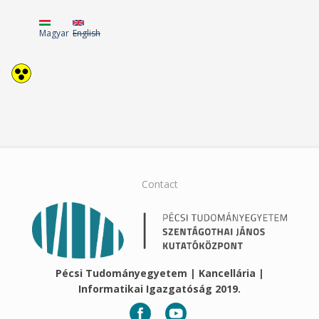
Magyar
English
Contact
Pécsi Tudományegyetem | Kancellária |
Informatikai Igazgatóság 2019.