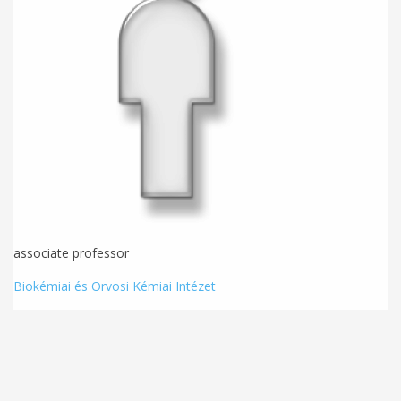
associate professor
Biokémiai és Orvosi Kémiai Intézet