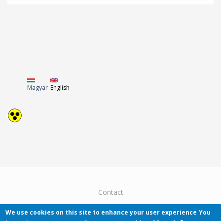
Magyar
English
Contact
We use cookies on this site to enhance your user experience
You