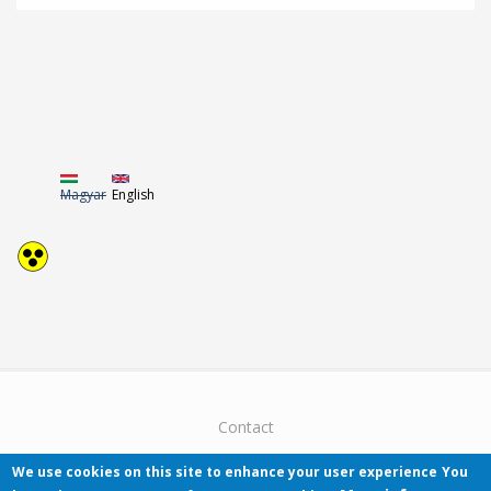
Magyar
English
Contact
We use cookies on this site to enhance your user experience
You