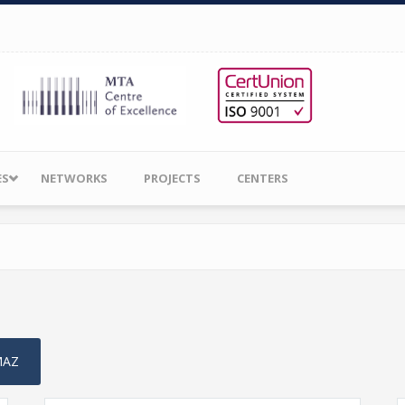
ES
NETWORKS
PROJECTS
CENTERS