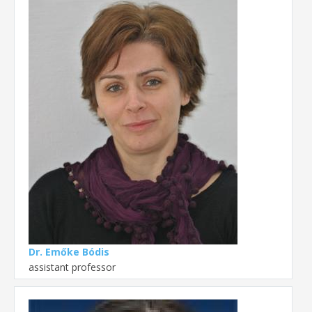
Dr. Emőke Bódis
assistant professor