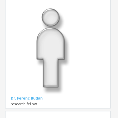
Dr. Ferenc Budán
research fellow