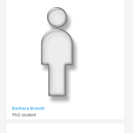
Barbara Brandt
PhD student