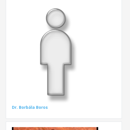
Dr. Borbála Boros