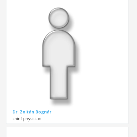
Dr. Zoltán Bognár
chief physician