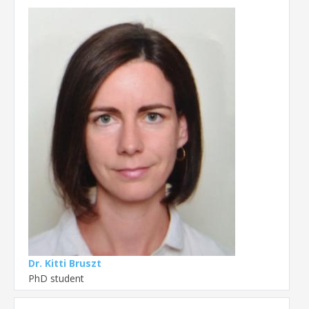
Dr. Kitti Bruszt
PhD student