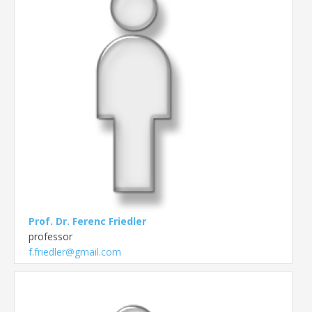
Prof. Dr. Ferenc Friedler
professor
f.friedler@gmail.com