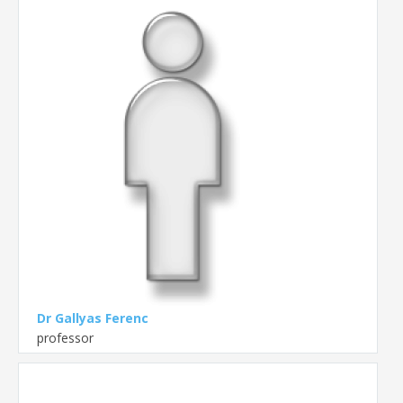
Dr Gallyas Ferenc
professor