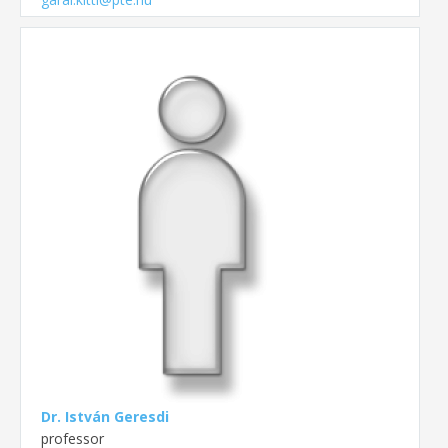
Dr. István Geresdi
professor