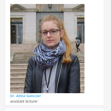
Dr. Alma Ganczer
assistant lecturer