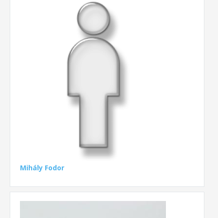
Mihály Fodor