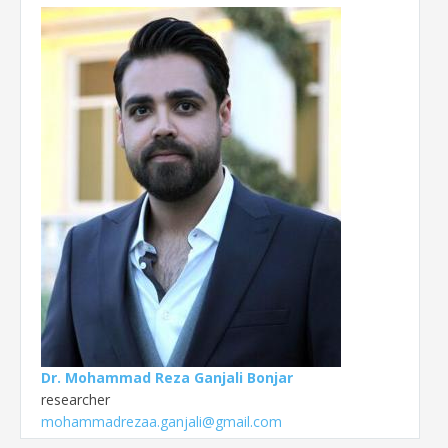
Dr. Mohammad Reza Ganjali Bonjar
researcher
mohammadrezaa.ganjali@gmail.com