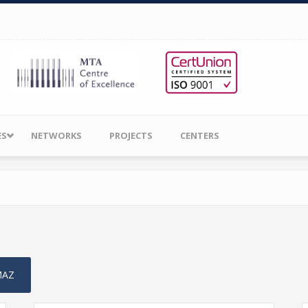
ES
NETWORKS
PROJECTS
CENTERS