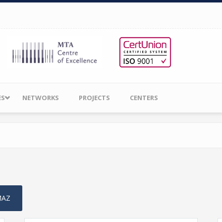
ES
NETWORKS
PROJECTS
CENTERS