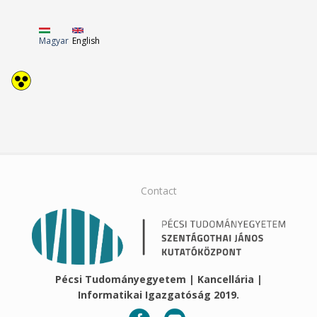
Magyar
English
Contact
Pécsi Tudományegyetem | Kancellária |
Informatikai Igazgatóság 2019.