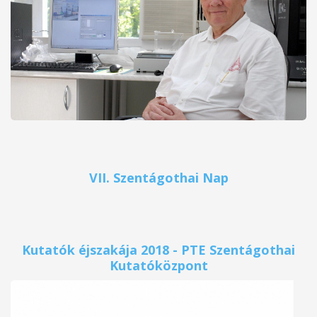
VII. Szentágothai Nap
Kutatók éjszakája 2018 - PTE Szentágothai
Kutatóközpont