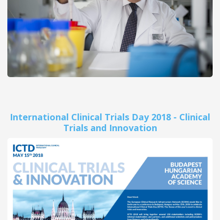
International Clinical Trials Day 2018 - Clinical
Trials and Innovation