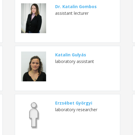
Dr. Katalin Gombos
assistant lecturer
Katalin Gulyás
laboratory assistant
Erzsébet Györgyi
laboratory researcher