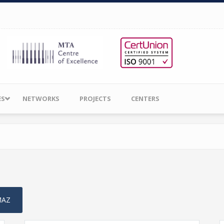
ES
NETWORKS
PROJECTS
CENTERS