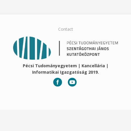
Contact
Pécsi Tudományegyetem | Kancellária |
Informatikai Igazgatóság 2019.