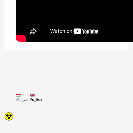
Magyar
English