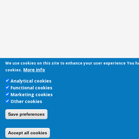
We use cookies on this site to enhance your user experience
You h
More info
cookies.
Analytical cookies
Functional cookies
Marketing cookies
Other cookies
Save preferences
Accept all cookies