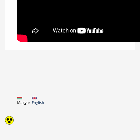
Magyar
English