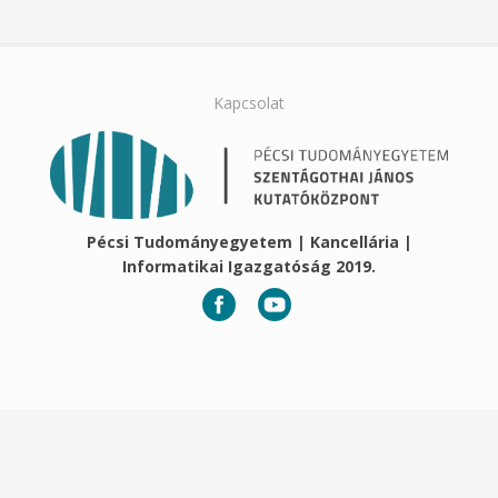
Kapcsolat
Pécsi Tudományegyetem | Kancellária |
Informatikai Igazgatóság 2019.