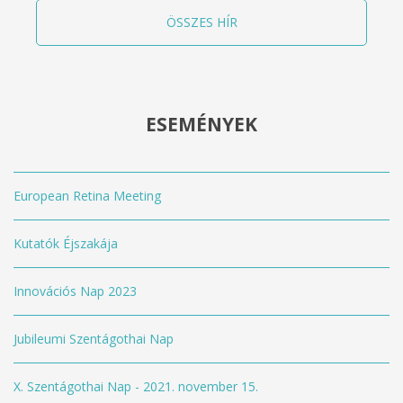
ÖSSZES HÍR
ESEMÉNYEK
European Retina Meeting
Kutatók Éjszakája
Innovációs Nap 2023
Jubileumi Szentágothai Nap
X. Szentágothai Nap - 2021. november 15.