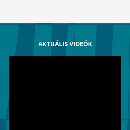
AKTUÁLIS VIDEÓK