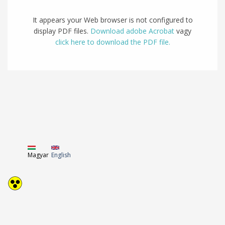
It appears your Web browser is not configured to
display PDF files.
Download adobe Acrobat
vagy
click here to download the PDF file.
Magyar
English