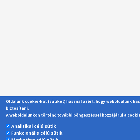
Oldalunk cookie-kat (sütiket) használ azért, hogy weboldalunk has
biztosítani.
A weboldalunkon történő további böngészéssel hozzájárul a cooki
Analitikai célú sütik
Funkcionális célú sütik
Marketing célú sütik