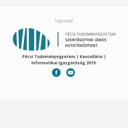
Kapcsolat
Pécsi Tudományegyetem | Kancellária |
Informatikai Igazgatóság 2019.