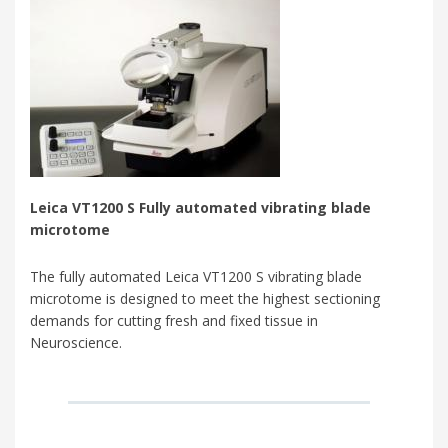
Leica VT1200 S Fully automated vibrating blade
microtome
The fully automated Leica VT1200 S vibrating blade
microtome is designed to meet the highest sectioning
demands for cutting fresh and fixed tissue in
Neuroscience.