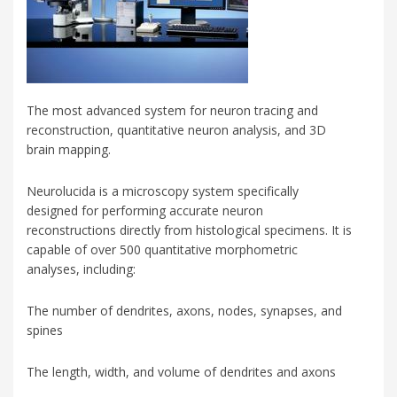
The most advanced system for neuron tracing and
reconstruction, quantitative neuron analysis, and 3D
brain mapping.
Neurolucida is a microscopy system specifically
designed for performing accurate neuron
reconstructions directly from histological specimens. It is
capable of over 500 quantitative morphometric
analyses, including:
The number of dendrites, axons, nodes, synapses, and
spines
The length, width, and volume of dendrites and axons