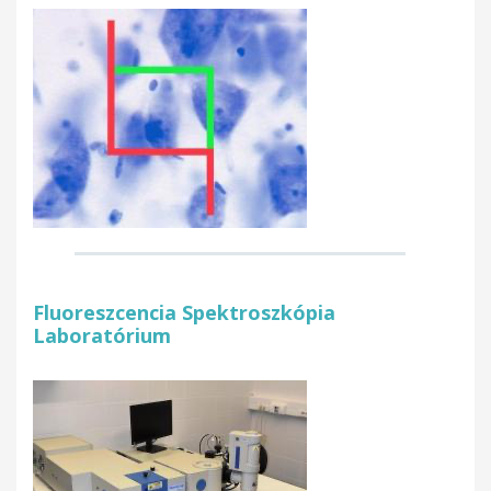
Fluoreszcencia Spektroszkópia
Laboratórium