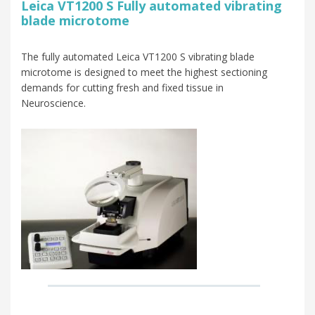
Leica VT1200 S Fully automated vibrating
blade microtome
The fully automated Leica VT1200 S vibrating blade
microtome is designed to meet the highest sectioning
demands for cutting fresh and fixed tissue in
Neuroscience.