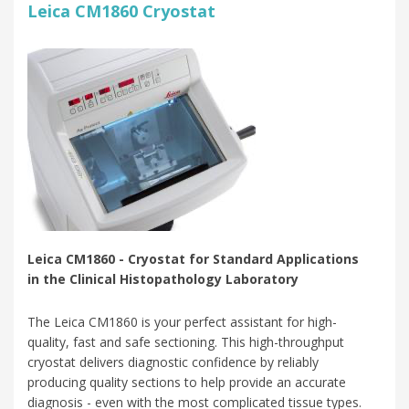
Leica CM1860 Cryostat
Leica CM1860 - Cryostat for Standard Applications
in the Clinical Histopathology Laboratory
The Leica CM1860 is your perfect assistant for high-
quality, fast and safe sectioning. This high-throughput
cryostat delivers diagnostic confidence by reliably
producing quality sections to help provide an accurate
diagnosis - even with the most complicated tissue types.