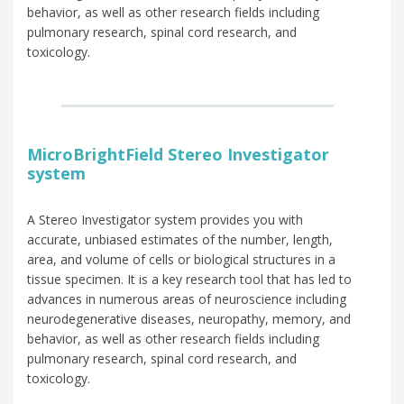
behavior, as well as other research fields including
pulmonary research, spinal cord research, and
toxicology.
MicroBrightField Stereo Investigator
system
A Stereo Investigator system provides you with
accurate, unbiased estimates of the number, length,
area, and volume of cells or biological structures in a
tissue specimen. It is a key research tool that has led to
advances in numerous areas of neuroscience including
neurodegenerative diseases, neuropathy, memory, and
behavior, as well as other research fields including
pulmonary research, spinal cord research, and
toxicology.