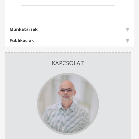
Munkatársak
Publikációk
KAPCSOLAT