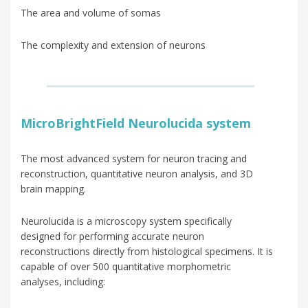
The area and volume of somas
The complexity and extension of neurons
MicroBrightField Neurolucida system
The most advanced system for neuron tracing and
reconstruction, quantitative neuron analysis, and 3D
brain mapping.
Neurolucida is a microscopy system specifically
designed for performing accurate neuron
reconstructions directly from histological specimens. It is
capable of over 500 quantitative morphometric
analyses, including: