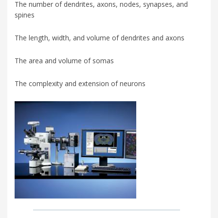
The number of dendrites, axons, nodes, synapses, and
spines
The length, width, and volume of dendrites and axons
The area and volume of somas
The complexity and extension of neurons