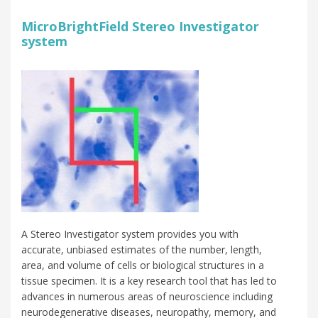
MicroBrightField Stereo Investigator
system
A Stereo Investigator system provides you with
accurate, unbiased estimates of the number, length,
area, and volume of cells or biological structures in a
tissue specimen. It is a key research tool that has led to
advances in numerous areas of neuroscience including
neurodegenerative diseases, neuropathy, memory, and