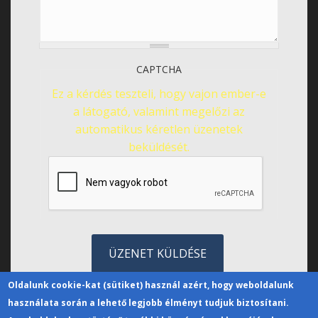
CAPTCHA
Ez a kérdés teszteli, hogy vajon ember-e
a látogató, valamint megelőzi az
automatikus kéretlen üzenetek
beküldését.
Oldalunk cookie-kat (sütiket) használ azért, hogy weboldalunk
használata során a lehető legjobb élményt tudjuk biztosítani.