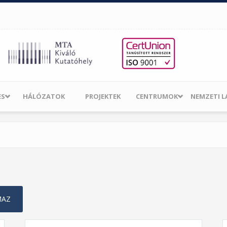
ES
HÁLÓZATOK
PROJEKTEK
CENTRUMOK
NEMZETI 