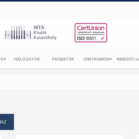
ES
HÁLÓZATOK
PROJEKTEK
CENTRUMOK
NEMZETI 