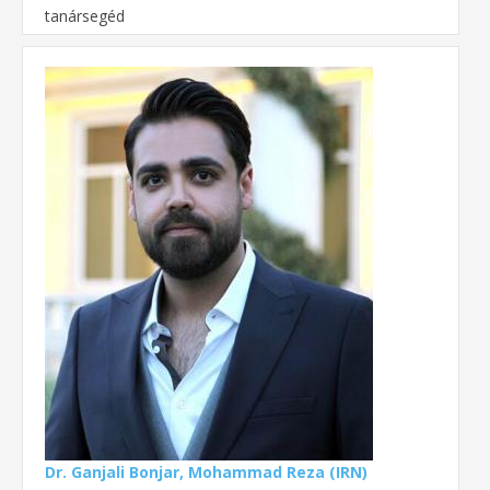
tanársegéd
Dr. Ganjali Bonjar, Mohammad Reza (IRN)