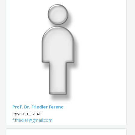
Prof. Dr. Friedler Ferenc
egyetemi tanár
f.friedler@gmail.com