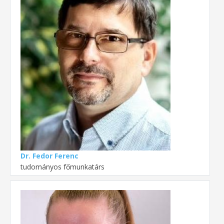
Dr. Fedor Ferenc
tudományos főmunkatárs