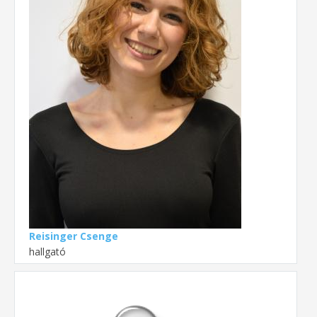
Reisinger Csenge
hallgató