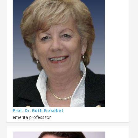
Prof. Dr. Rőth Erzsébet
emerita professzor