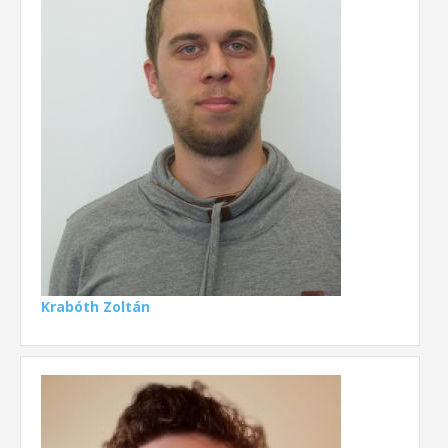
Krabóth Zoltán