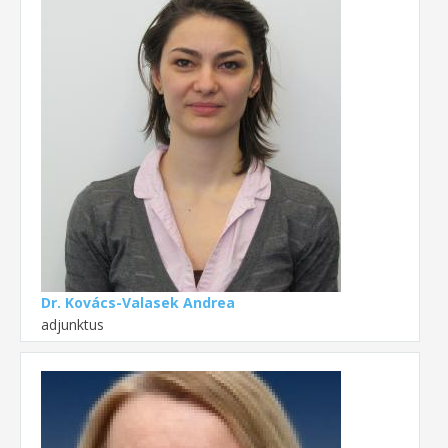
Dr. Kovács-Valasek Andrea
adjunktus