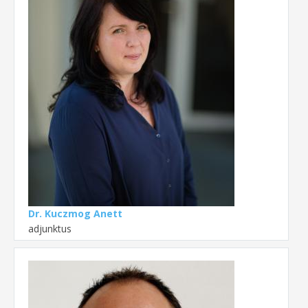
Dr. Kuczmog Anett
adjunktus