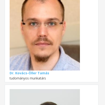
Dr. Kovács-Öller Tamás
tudományos munkatárs