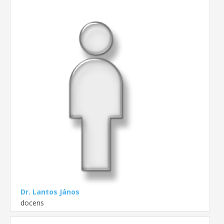
Dr. Lantos János
docens