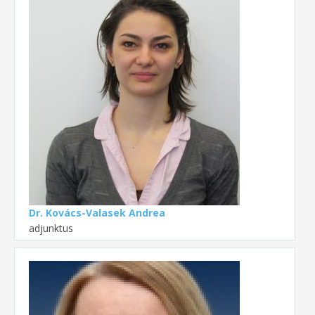
Dr. Kovács-Valasek Andrea
adjunktus