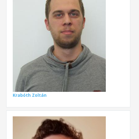
Krabóth Zoltán