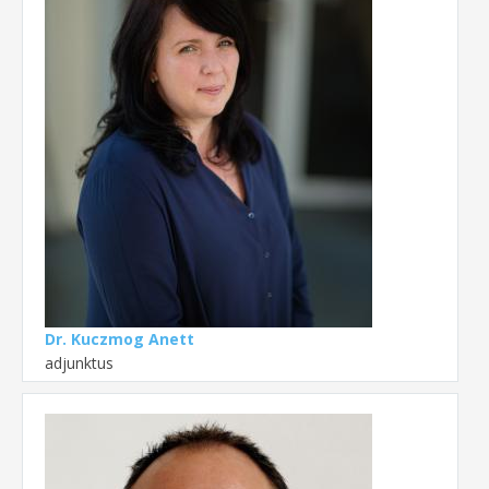
Dr. Kuczmog Anett
adjunktus