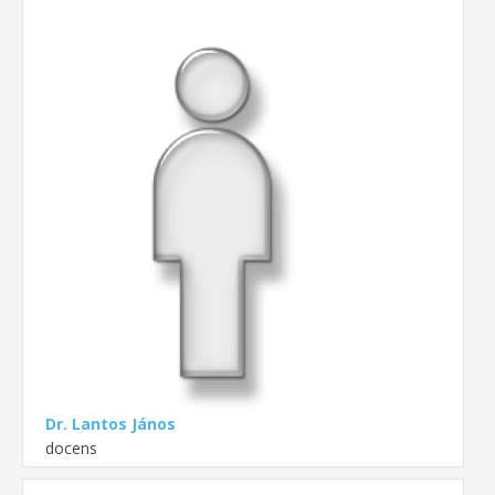
Dr. Lantos János
docens