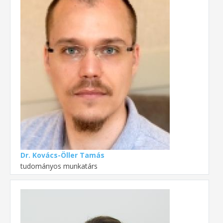
Dr. Kovács-Öller Tamás
tudományos munkatárs