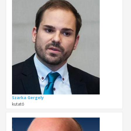
Szarka Gergely
kutató