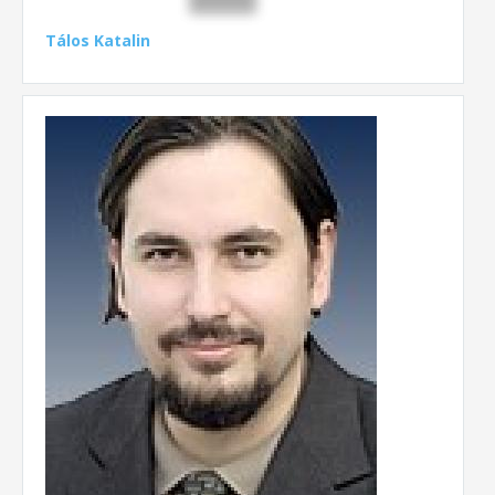
Tálos Katalin