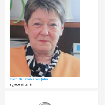
Prof. Dr. Szekeres Júlia
egyetemi tanár