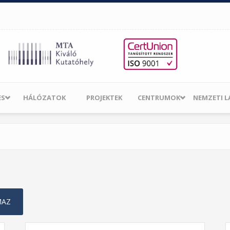
ES
HÁLÓZATOK
PROJEKTEK
CENTRUMOK
NEMZETI 