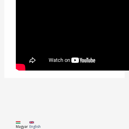
Magyar
English