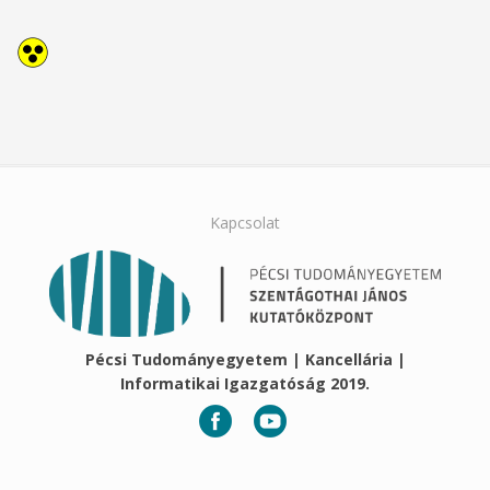
Kapcsolat
Pécsi Tudományegyetem | Kancellária |
Informatikai Igazgatóság 2019.