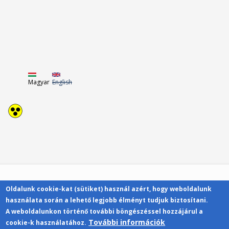
Magyar
English
Oldalunk cookie-kat (sütiket) használ azért, hogy weboldalunk
Kapcsolat
használata során a lehető legjobb élményt tudjuk biztosítani.
A weboldalunkon történő további böngészéssel hozzájárul a
További információk
cookie-k használatához.