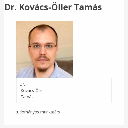
Dr. Kovács-Öller Tamás
Dr.
Kovács-Öller
Tamás
tudományos munkatárs