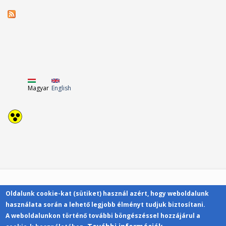
Magyar
English
Oldalunk cookie-kat (sütiket) használ azért, hogy weboldalunk
Kapcsolat
használata során a lehető legjobb élményt tudjuk biztosítani.
A weboldalunkon történő további böngészéssel hozzájárul a