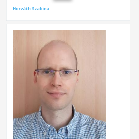
Horváth Szabina