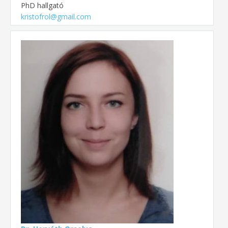
PhD hallgató
kristofrol@gmail.com