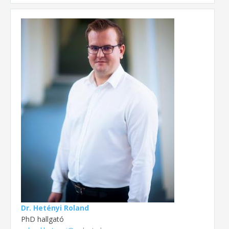
Dr. Hetényi Roland
PhD hallgató