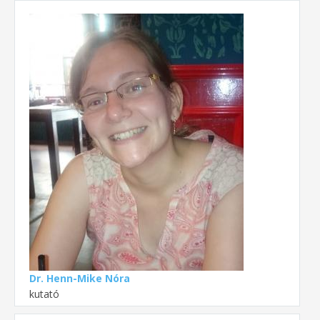
Dr. Henn-Mike Nóra
kutató