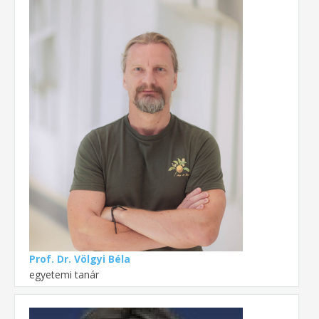
Prof. Dr. Völgyi Béla
egyetemi tanár