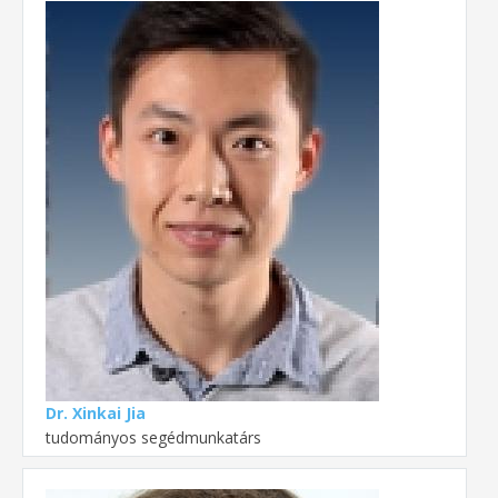
Dr. Xinkai Jia
tudományos segédmunkatárs