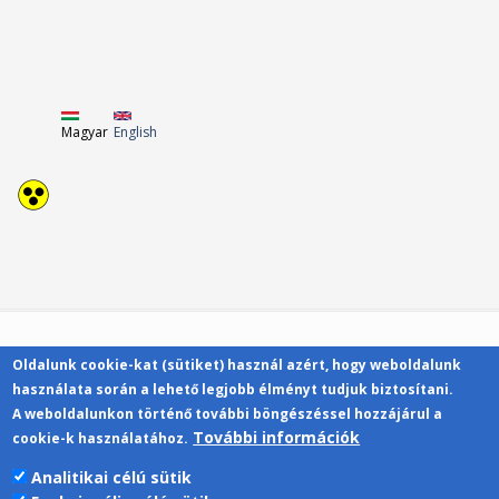
Magyar
English
Oldalunk cookie-kat (sütiket) használ azért, hogy weboldalunk
Kapcsolat
használata során a lehető legjobb élményt tudjuk biztosítani.
A weboldalunkon történő további böngészéssel hozzájárul a
További információk
cookie-k használatához.
Analitikai célú sütik