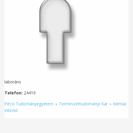
laboráns
Telefon:
24419
Pécsi Tudományegyetem
›
Természettudományi Kar
›
Kémiai
Intézet