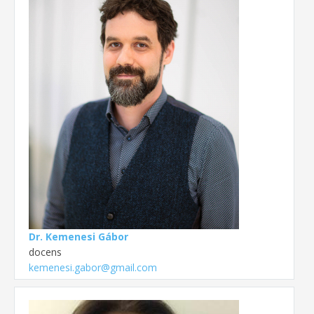
Dr. Kemenesi Gábor
docens
kemenesi.gabor@gmail.com