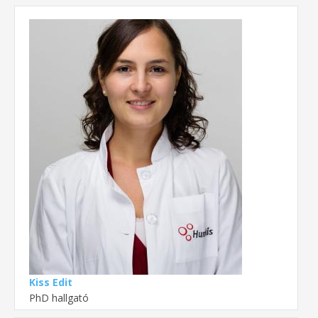
Kiss Edit
PhD hallgató