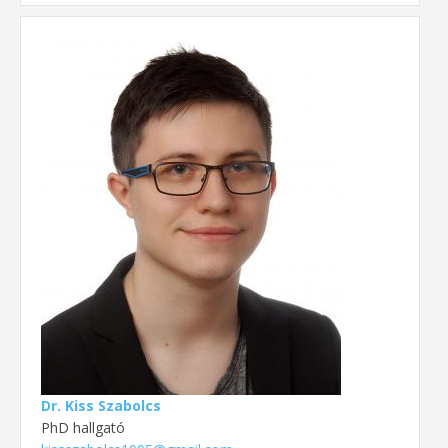
Dr. Kiss Szabolcs
PhD hallgató