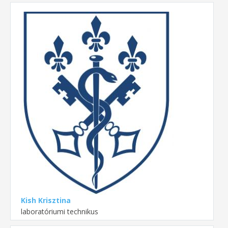
Kish Krisztina
laboratóriumi technikus