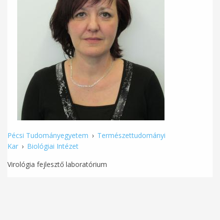
Pécsi Tudományegyetem
›
Természettudományi
Kar
›
Biológiai Intézet
Virológia fejlesztő laboratórium