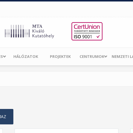
ES
HÁLÓZATOK
PROJEKTEK
CENTRUMOK
NEMZETI 