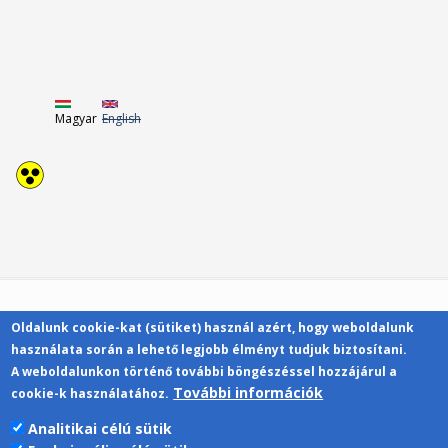
Magyar
English
Oldalunk cookie-kat (sütiket) használ azért, hogy weboldalunk
Kapcsolat
használata során a lehető legjobb élményt tudjuk biztosítani.
A weboldalunkon történő további böngészéssel hozzájárul a
További információk
cookie-k használatához.
Analitikai célú sütik