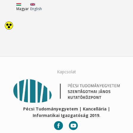
Magyar
English
Kapcsolat
Pécsi Tudományegyetem | Kancellária |
Informatikai Igazgatóság 2019.