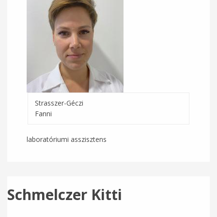
Strasszer-Géczi
Fanni
laboratóriumi asszisztens
Schmelczer Kitti