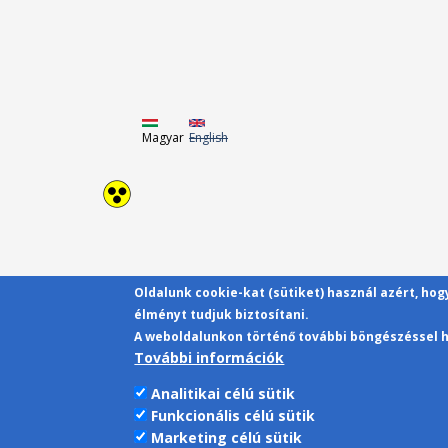
Magyar
English
Oldalunk cookie-kat (sütiket) használ azért, ho
élményt tudjuk biztosítani.
A weboldalunkon történő további böngészéssel h
További információk
Analitikai célú sütik
Funkcionális célú sütik
Marketing célú sütik