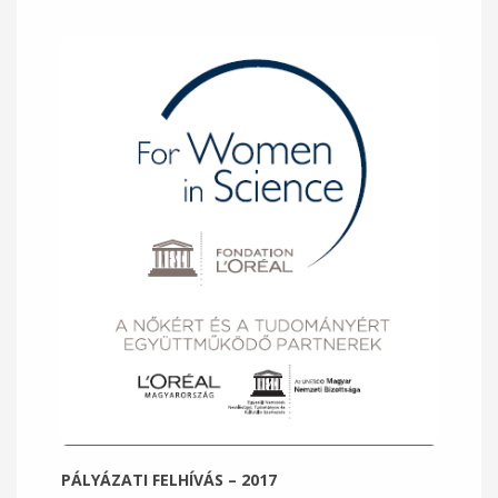
PÁLYÁZATI FELHÍVÁS – 2017