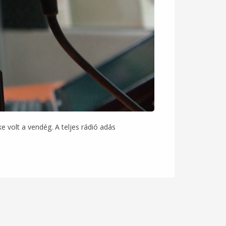
volt a vendég. A teljes rádió adás