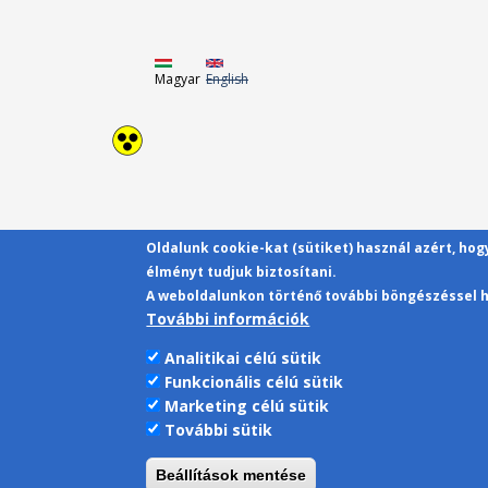
Magyar
English
Oldalunk cookie-kat (sütiket) használ azért, ho
élményt tudjuk biztosítani.
A weboldalunkon történő további böngészéssel h
További információk
Analitikai célú sütik
Funkcionális célú sütik
Marketing célú sütik
További sütik
Beállítások mentése